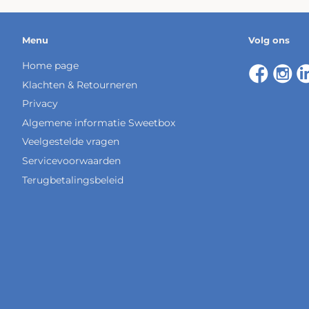
Menu
Volg ons
Home page
Klachten & Retourneren
Privacy
Algemene informatie Sweetbox
Veelgestelde vragen
Servicevoorwaarden
Terugbetalingsbeleid