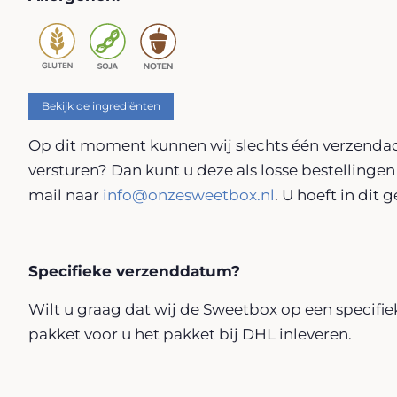
Bekijk de ingrediënten
Op dit moment kunnen wij slechts één verzenda
versturen? Dan kunt u deze als losse bestellingen
mail naar
info@onzesweetbox.nl
. U hoeft in dit
Specifieke verzenddatum?
Wilt u graag dat wij de Sweetbox op een specifi
pakket voor u het pakket bij DHL inleveren.