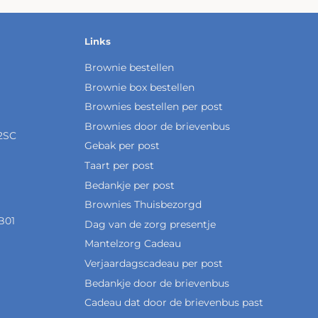
Links
Brownie bestellen
Brownie box bestellen
Brownies bestellen per post
Brownies door de brievenbus
2SC
Gebak per post
Taart per post
Bedankje per post
Brownies Thuisbezorgd
B01
Dag van de zorg presentje
Mantelzorg Cadeau
Verjaardagscadeau per post
Bedankje door de brievenbus
Cadeau dat door de brievenbus past