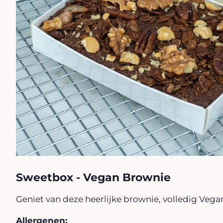
Sweetbox - Vegan Brownie
Geniet van deze heerlijke brownie, volledig Veg
Allergenen: