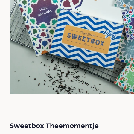
Sweetbox Theemomentje