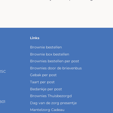
Links
Brownie bestellen
Brownie box bestellen
Brownies bestellen per post
Brownies door de brievenbus
2SC
Gebak per post
Taart per post
Bedankje per post
Brownies Thuisbezorgd
B01
Dag van de zorg presentje
Mantelzorg Cadeau