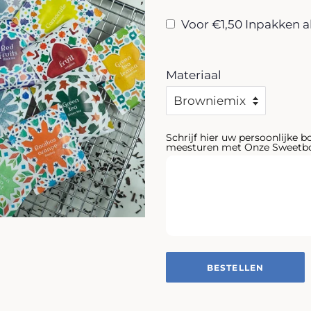
Voor €1,50 Inpakken a
Materiaal
Schrijf hier uw persoonlijke b
meesturen met Onze Sweetbo
BESTELLEN