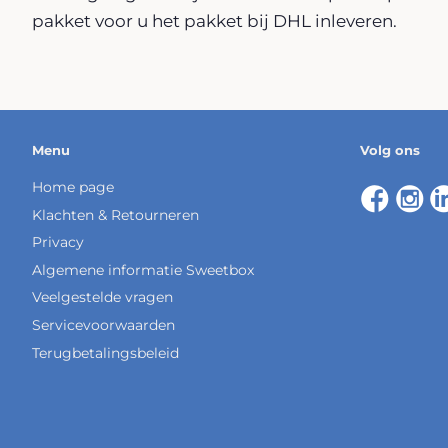
pakket voor u het pakket bij DHL inleveren.
Menu
Volg ons
Home page
Klachten & Retourneren
Privacy
Algemene informatie Sweetbox
Veelgestelde vragen
Servicevoorwaarden
Terugbetalingsbeleid