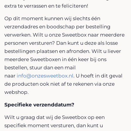
extra te verrassen en te feliciteren!
Op dit moment kunnen wij slechts één
verzendadres en boodschap per bestelling
verwerken. Wilt u onze Sweetbox naar meerdere
personen versturen? Dan kunt u deze als losse
bestellingen plaatsen en afronden. Wilt u liever
meerdere Sweetboxen in één keer bij ons
bestellen, stuur dan een mail
naar
info@onzesweetbox.nl
. U hoeft in dit geval
de producten ook niet af te rekenen via onze
webshop.
Specifieke verzenddatum?
Wilt u graag dat wij de Sweetbox op een
specifiek moment versturen, dan kunt u