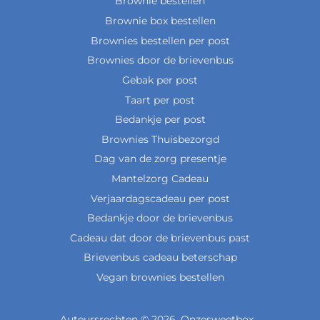
Brownie bestellen
Brownie box bestellen
Brownies bestellen per post
Brownies door de brievenbus
Gebak per post
Taart per post
Bedankje per post
Brownies Thuisbezorgd
Dag van de zorg presentje
Mantelzorg Cadeau
Verjaardagscadeau per post
Bedankje door de brievenbus
Cadeau dat door de brievenbus past
Brievenbus cadeau beterschap
Vegan brownies bestellen
Auteursrechten © 2026,
Onzesweetbox
. .