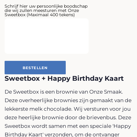
Schrijf hier uw persoonlijke boodschap
die wij zullen meesturen met Onze
Sweetbox (Maximaal 400 tekens)
BESTELLEN
Sweetbox + Happy Birthday Kaart
De Sweetbox is een brownie van Onze Smaak.
Deze overheerlijke brownies zijn gemaakt van de
lekkerste melk chocolade. Wij versturen voor jou
deze heerlijke brownie door de brievenbus. Deze
Sweetbox wordt samen met een speciale 'Happy
Birthday Kaart' verzonden, om de ontvanger