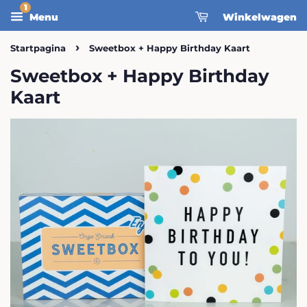
Menu
Winkelwagen
›
Startpagina
Sweetbox + Happy Birthday Kaart
Sweetbox + Happy Birthday
Kaart