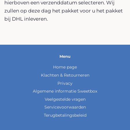
hierboven een verzenddatum selecteren. Wij
zullen op deze dag het pakket voor u het pakket
bij DHL inleveren.
Menu
Home page
Klachten & Retourneren
Privacy
Algemene informatie Sweetbox
Veelgestelde vragen
Servicevoorwaarden
Terugbetalingsbeleid