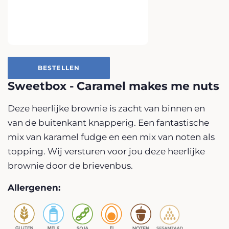
BESTELLEN
Sweetbox - Caramel makes me nuts
Deze heerlijke brownie is zacht van binnen en
van de buitenkant knapperig. Een fantastische
mix van karamel fudge en een mix van noten als
topping. Wij versturen voor jou deze heerlijke
brownie door de brievenbus.
Allergenen: