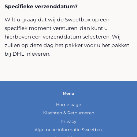
Specifieke verzenddatum?
Wilt u graag dat wij de Sweetbox op een
specifiek moment versturen, dan kunt u
hierboven een verzenddatum selecteren. Wij
zullen op deze dag het pakket voor u het pakket
bij DHL inleveren.
Menu
Home page
Klachten & Retourneren
Privacy
Algemene informatie Sweetbox