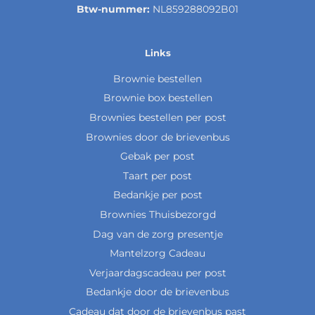
Btw-nummer:
NL859288092B01
Links
Brownie bestellen
Brownie box bestellen
Brownies bestellen per post
Brownies door de brievenbus
Gebak per post
Taart per post
Bedankje per post
Brownies Thuisbezorgd
Dag van de zorg presentje
Mantelzorg Cadeau
Verjaardagscadeau per post
Bedankje door de brievenbus
Cadeau dat door de brievenbus past