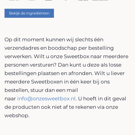
Bekijk de ingrediënten
Op dit moment kunnen wij slechts één
verzendadres en boodschap per bestelling
verwerken. Wilt u onze Sweetbox naar meerdere
personen versturen? Dan kunt u deze als losse
bestellingen plaatsen en afronden. Wilt u liever
meerdere Sweetboxen in één keer bij ons
bestellen, stuur dan een mail
naar
info@onzesweetbox.nl
. U hoeft in dit geval
de producten ook niet af te rekenen via onze
webshop.