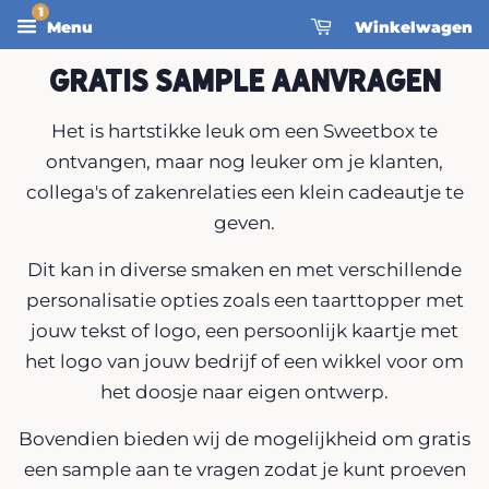
Menu
Winkelwagen
Gratis Sample Aanvragen
Het is hartstikke leuk om een Sweetbox te
ontvangen, maar nog leuker om je klanten,
collega's of zakenrelaties een klein cadeautje te
geven.
Dit kan in diverse smaken en met verschillende
personalisatie opties zoals een taarttopper met
jouw tekst of logo, een persoonlijk kaartje met
het logo van jouw bedrijf of een wikkel voor om
het doosje naar eigen ontwerp.
Bovendien bieden wij de mogelijkheid om gratis
een sample aan te vragen zodat je kunt proeven