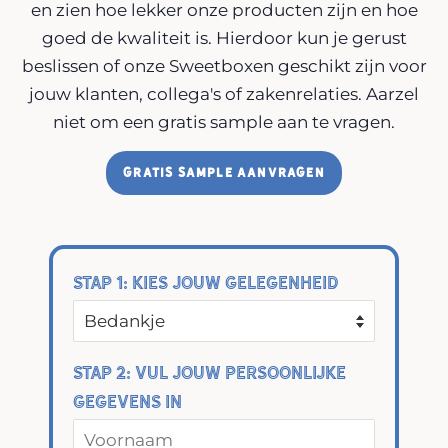
en zien hoe lekker onze producten zijn en hoe
goed de kwaliteit is. Hierdoor kun je gerust
beslissen of onze Sweetboxen geschikt zijn voor
jouw klanten, collega's of zakenrelaties. Aarzel
niet om een gratis sample aan te vragen.
Stap 1: Kies jouw gelegenheid
Stap 2: Vul jouw persoonlijke
gegevens in