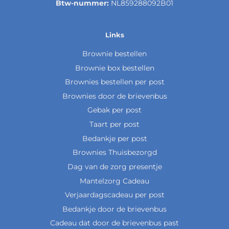
Btw-nummer:
NL859288092B01
Links
Brownie bestellen
Brownie box bestellen
Brownies bestellen per post
Brownies door de brievenbus
Gebak per post
Taart per post
Bedankje per post
Brownies Thuisbezorgd
Dag van de zorg presentje
Mantelzorg Cadeau
Verjaardagscadeau per post
Bedankje door de brievenbus
Cadeau dat door de brievenbus past