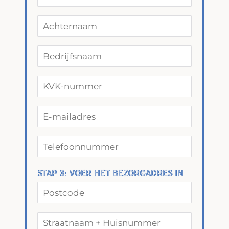
Stap 3: Voer het bezorgadres in